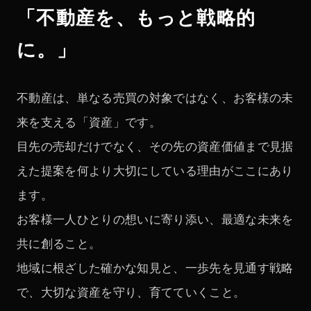
「不動産を、もっと戦略的
に。」
不動産は、単なる売買の対象ではなく、お客様の未
来を支える「資産」です。
目先の売却だけでなく、その先の資産価値まで見据
えた提案を何より大切にしている理由がここにあり
ます。
お客様一人ひとりの想いに寄り添い、最適な未来を
共に創ること。
地域に根ざした確かな知見と、一歩先を見通す戦略
で、大切な資産を守り、育てていくこと。