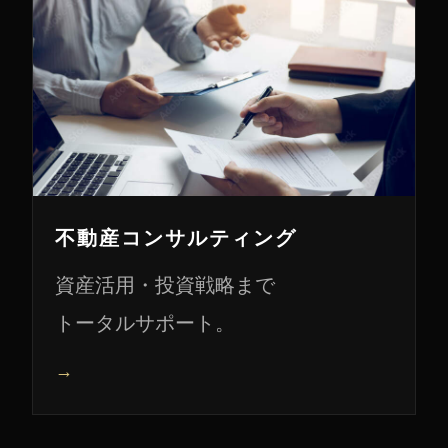
不動産コンサルティング
資産活用・投資戦略まで
トータルサポート。
→