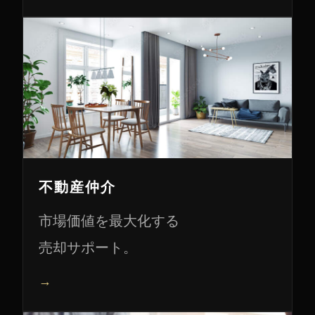
不動産仲介
市場価値を最大化する
売却サポート。
→