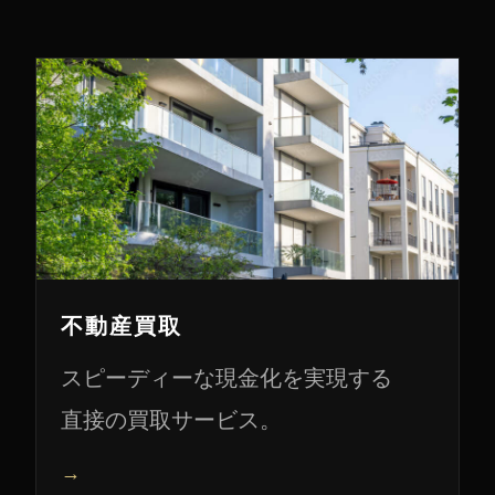
不動産買取
スピーディーな現金化を実現する
直接の買取サービス。
→