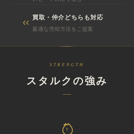
買取・仲介どちらも対応
最適な売却方法をご提案
STRENGTH
スタルクの強み
¥