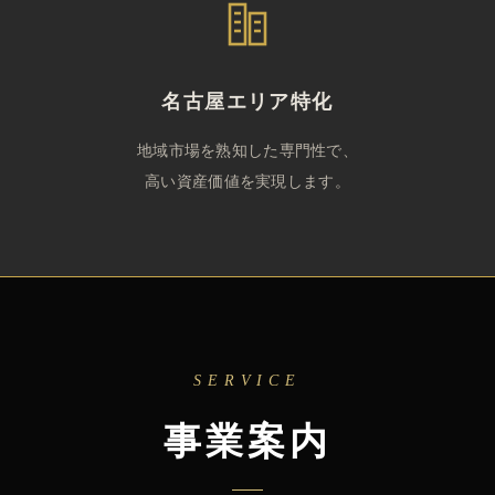
名古屋エリア特化
地域市場を熟知した専門性で、
高い資産価値を実現します。
SERVICE
事業案内