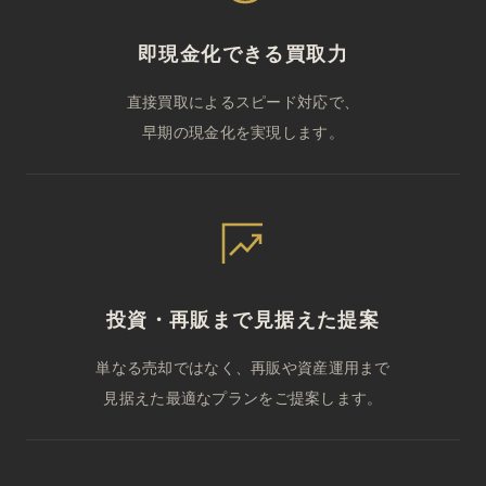
即現金化できる買取力
直接買取によるスピード対応で、
早期の現金化を実現します。
投資・再販まで見据えた提案
単なる売却ではなく、再販や資産運用まで
見据えた最適なプランをご提案します。