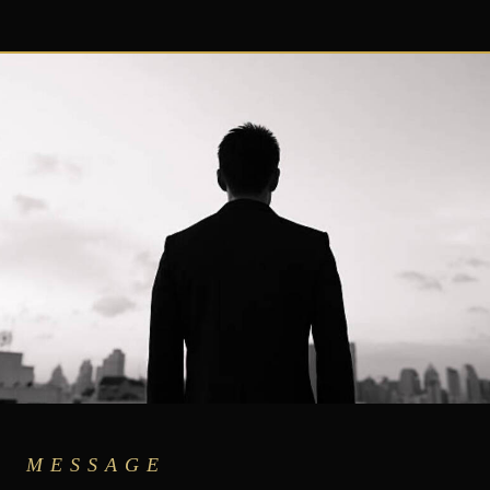
MESSAGE